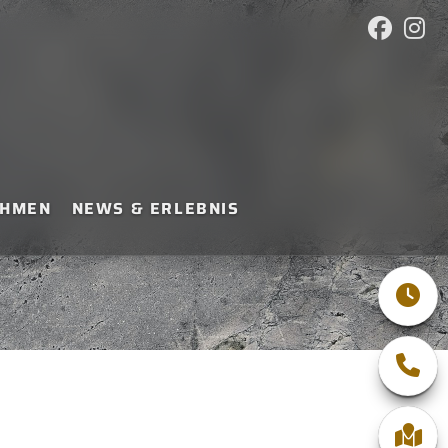
EHMEN
NEWS & ERLEBNIS