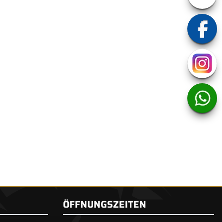
ÖFFNUNGSZEITEN