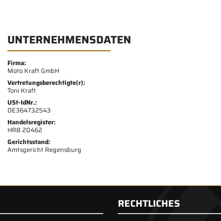
UNTERNEHMENSDATEN
Firma:
Moto Kraft GmbH
Vertretungsberechtigte(r):
Toni Kraft
USt-IdNr.:
DE364732543
Handelsregister:
HRB 20462
Gerichtsstand:
Amtsgericht Regensburg
RECHTLICHES